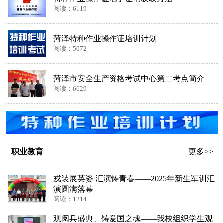
阅读：6119
菏泽特种作业操作证培训计划
阅读：5072
菏泽市安全生产资格考试中心第二考点简介
阅读：6629
职业教育
更多>>
戎装展英姿 汇演铸青春——2025年新生军训汇
演圆满落幕
阅读：1214
观阅兵盛典、铸爱国之魂——我校组织学生观