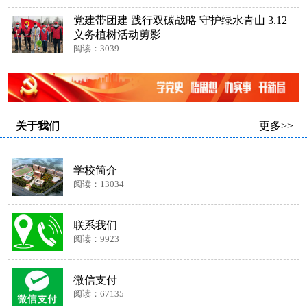
党建带团建 践行双碳战略 守护绿水青山 3.12
义务植树活动剪影
阅读：3039
关于我们
更多>>
学校简介
阅读：13034
联系我们
阅读：9923
微信支付
阅读：67135