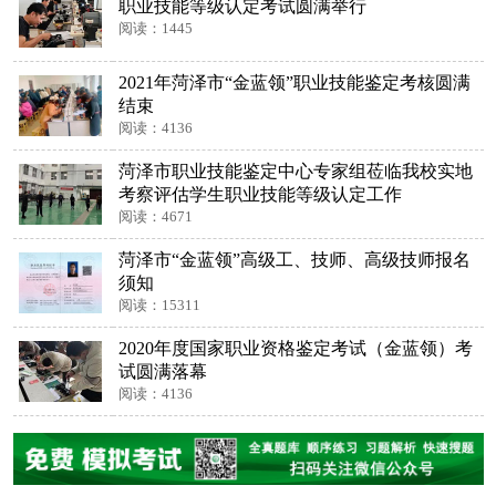
职业技能等级认定考试圆满举行
阅读：1445
2021年菏泽市“金蓝领”职业技能鉴定考核圆满
结束
阅读：4136
菏泽市职业技能鉴定中心专家组莅临我校实地
考察评估学生职业技能等级认定工作
阅读：4671
菏泽市“金蓝领”高级工、技师、高级技师报名
须知
阅读：15311
2020年度国家职业资格鉴定考试（金蓝领）考
试圆满落幕
阅读：4136