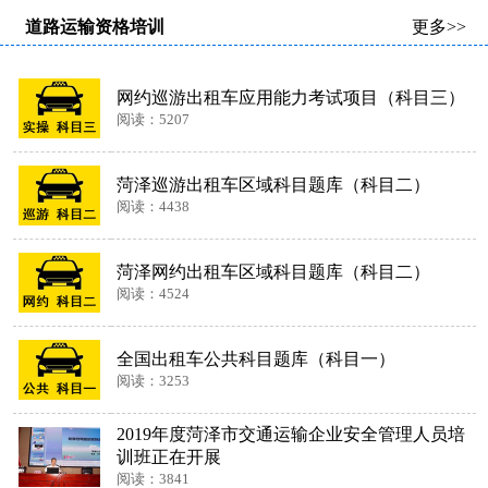
道路运输资格培训
更多>>
网约巡游出租车应用能力考试项目（科目三）
阅读：5207
菏泽巡游出租车区域科目题库（科目二）
阅读：4438
菏泽网约出租车区域科目题库（科目二）
阅读：4524
全国出租车公共科目题库（科目一）
阅读：3253
2019年度菏泽市交通运输企业安全管理人员培
训班正在开展
阅读：3841