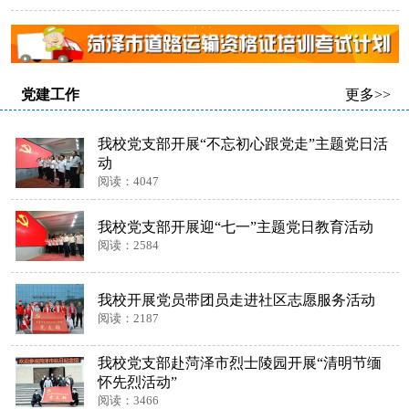
党建工作
更多>>
我校党支部开展“不忘初心跟党走”主题党日活
动
阅读：4047
我校党支部开展迎“七一”主题党日教育活动
阅读：2584
我校开展党员带团员走进社区志愿服务活动
阅读：2187
我校党支部赴菏泽市烈士陵园开展“清明节缅
怀先烈活动”
阅读：3466