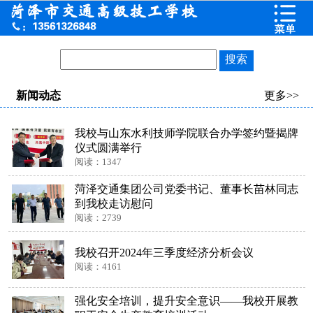
新闻动态
更多>>
我校与山东水利技师学院联合办学签约暨揭牌
仪式圆满举行
阅读：1347
菏泽交通集团公司党委书记、董事长苗林同志
到我校走访慰问
阅读：2739
我校召开2024年三季度经济分析会议
阅读：4161
强化安全培训，提升安全意识——我校开展教