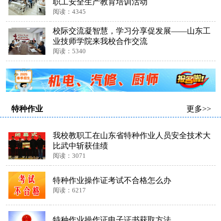
职工安全生产教育培训活动
阅读：4345
校际交流凝智慧，学习分享促发展——山东工
业技师学院来我校合作交流
阅读：5340
特种作业
更多>>
我校教职工在山东省特种作业人员安全技术大
比武中斩获佳绩
阅读：3071
特种作业操作证考试不合格怎么办
阅读：6217
特种作业操作证电子证书获取方法